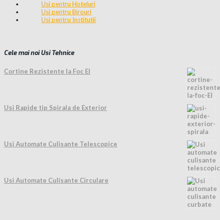
Usi pentru Hoteluri
Usi pentru Birouri
Usi pentru Institutii
Cele mai noi Usi Tehnice
Cortine Rezistente la Foc EI
Usi Rapide tip Spirala de Exterior
Usi Automate Culisante Telescopice
Usi Automate Culisante Circulare