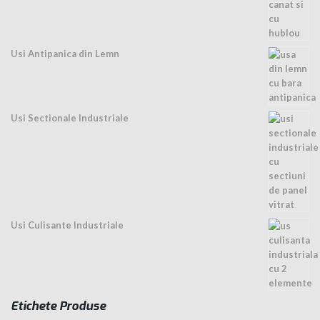
Usi Antipanica din Lemn
Usi Sectionale Industriale
Usi Culisante Industriale
Etichete Produse