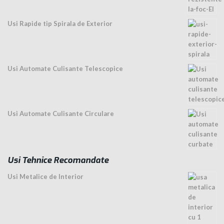
Usi Rapide tip Spirala de Exterior
Usi Automate Culisante Telescopice
Usi Automate Culisante Circulare
Usi Tehnice Recomandate
Usi Metalice de Interior