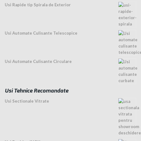
Usi Rapide tip Spirala de Exterior
Usi Automate Culisante Telescopice
Usi Automate Culisante Circulare
Usi Tehnice Recomandate
Usi Sectionale Vitrate