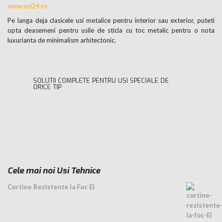
www.usi24.ro
Pe langa deja clasicele usi metalice pentru interior sau exterior, puteti
opta deasemeni pentru usile de sticla cu toc metalic pentru o nota
luxurianta de minimalism arhitectonic.
SOLUTII COMPLETE PENTRU USI SPECIALE DE
ORICE TIP
Cele mai noi Usi Tehnice
Cortine Rezistente la Foc EI