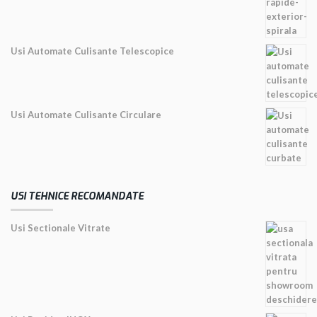
Usi Automate Culisante Telescopice
Usi Automate Culisante Circulare
USI TEHNICE RECOMANDATE
Usi Sectionale Vitrate