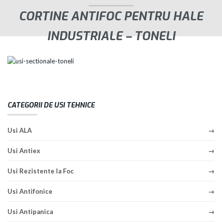
CORTINE ANTIFOC PENTRU HALE
INDUSTRIALE – TONELI
CATEGORII DE USI TEHNICE
Usi ALA
Usi Antiex
Usi Rezistente la Foc
Usi Antifonice
Usi Antipanica