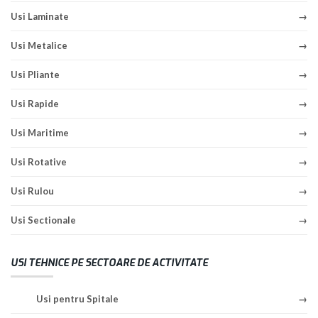
Usi Laminate
Usi Metalice
Usi Pliante
Usi Rapide
Usi Maritime
Usi Rotative
Usi Rulou
Usi Sectionale
USI TEHNICE PE SECTOARE DE ACTIVITATE
Usi pentru Spitale