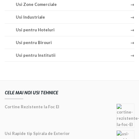
Usi Zone Comerciale
Usi Industriale
Usi pentru Hoteluri
Usi pentru Birouri
Usi pentru Institutii
CELE MAI NOI USI TEHNICE
Cortine Rezistente la Foc EI
Usi Rapide tip Spirala de Exterior