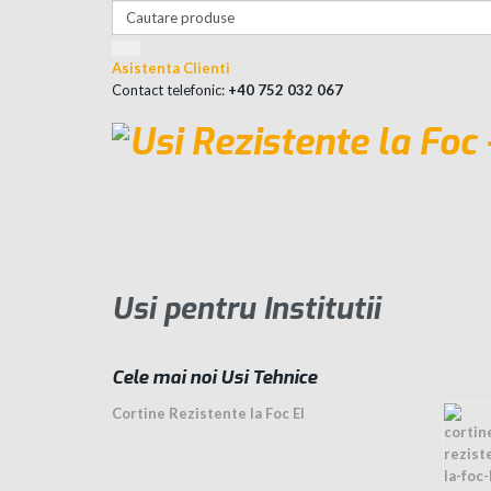
Asistenta Clienti
Contact telefonic:
+40 752 032 067
Usi pentru Institutii
Cele mai noi Usi Tehnice
Cortine Rezistente la Foc EI