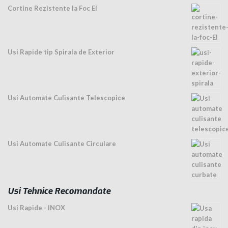
Cortine Rezistente la Foc EI
Usi Rapide tip Spirala de Exterior
Usi Automate Culisante Telescopice
Usi Automate Culisante Circulare
Usi Tehnice Recomandate
Usi Rapide - INOX