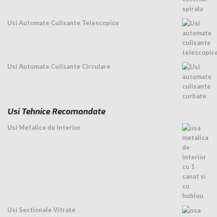
Usi Automate Culisante Telescopice
Usi Automate Culisante Circulare
Usi Tehnice Recomandate
Usi Metalice de Interior
Usi Sectionale Vitrate