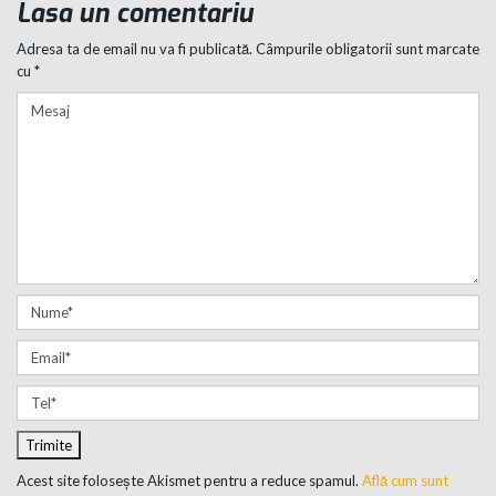
Lasa un comentariu
Adresa ta de email nu va fi publicată.
Câmpurile obligatorii sunt marcate
cu
*
Acest site folosește Akismet pentru a reduce spamul.
Află cum sunt