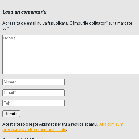
Lasa un comentariu
Adresa ta de email nu va fi publicată.
Câmpurile obligatorii sunt marcate
cu
*
Acest site folosește Akismet pentru a reduce spamul.
Află cum sunt
procesate datele comentariilor tale
.