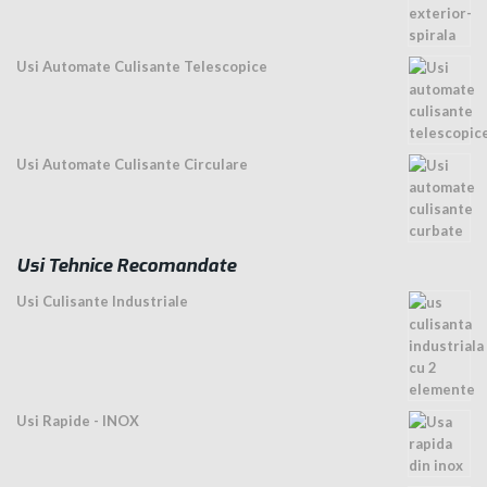
Usi Automate Culisante Telescopice
Usi Automate Culisante Circulare
Usi Tehnice Recomandate
Usi Culisante Industriale
Usi Rapide - INOX